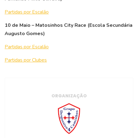
Partidas por Escalão
10 de Maio – Matosinhos City Race (Escola Secundária
Augusto Gomes)
Partidas por Escalão
Partidas por Clubes
ORGANIZAÇÃO