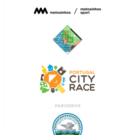
PARCEIROS