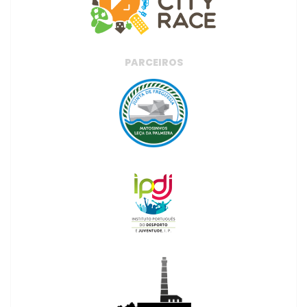
PARCEIROS