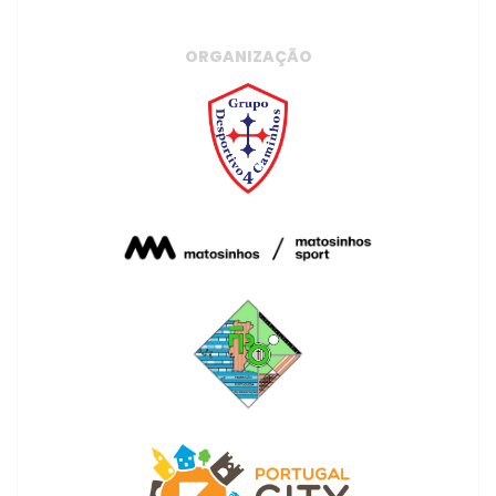
ORGANIZAÇÃO