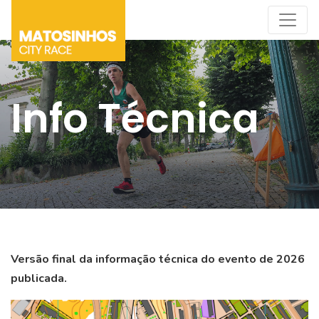
Info Técnica
Versão final da informação técnica do evento de 2026
publicada.