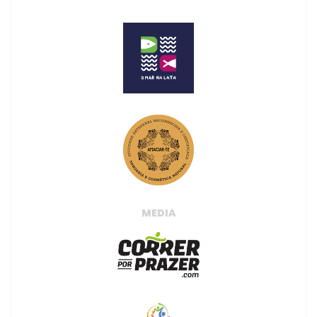
MEDIA