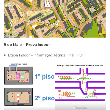
9 de Maio
–
Prova Indoor
Etapa Indoor – Informação Técnica Final (PDF)
Direções