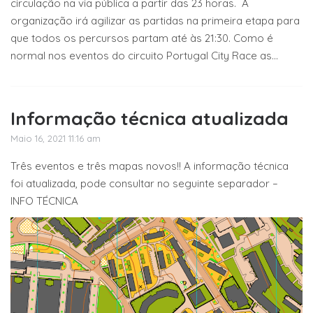
circulação na via pública a partir das 23 horas. A
organização irá agilizar as partidas na primeira etapa para
que todos os percursos partam até às 21:30. Como é
normal nos eventos do circuito Portugal City Race as...
Informação técnica atualizada
Maio 16, 2021 11:16 am
Três eventos e três mapas novos!! A informação técnica
foi atualizada, pode consultar no seguinte separador –
INFO TÉCNICA