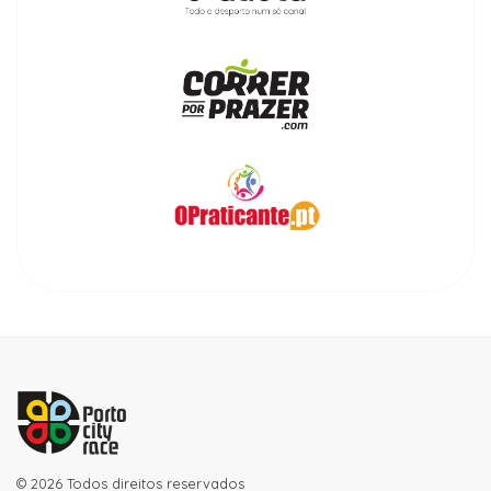
© 2026 Todos direitos reservados