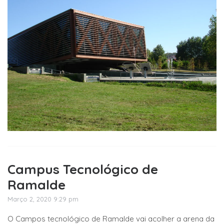
Campus Tecnológico de
Ramalde
Março 2, 2020 9:29 pm
O Campos tecnológico de Ramalde vai acolher a arena da