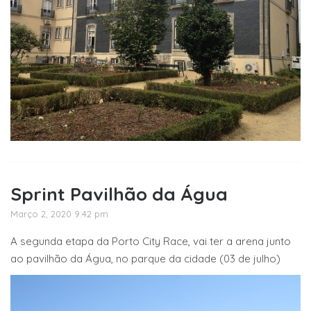
Sprint Pavilhão da Água
Março 2, 2020 9:42 pm
A segunda etapa da Porto City Race, vai ter a arena junto
ao pavilhão da Água, no parque da cidade (03 de julho)