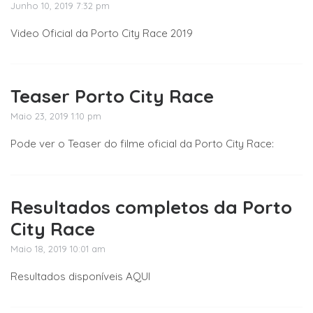
Junho 10, 2019 7:32 pm
Video Oficial da Porto City Race 2019
Teaser Porto City Race
Maio 23, 2019 1:10 pm
Pode ver o Teaser do filme oficial da Porto City Race:
Resultados completos da Porto
City Race
Maio 18, 2019 10:01 am
Resultados disponíveis AQUI