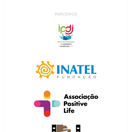
PARCEIROS