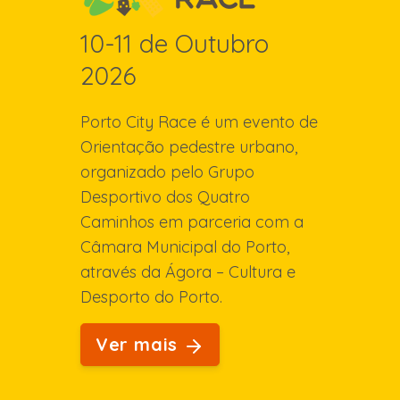
10-11 de Outubro
2026
Porto City Race é um evento de
Orientação pedestre urbano,
organizado pelo Grupo
Desportivo dos Quatro
Caminhos em parceria com a
Câmara Municipal do Porto,
através da Ágora – Cultura e
Desporto do Porto.
Ver mais