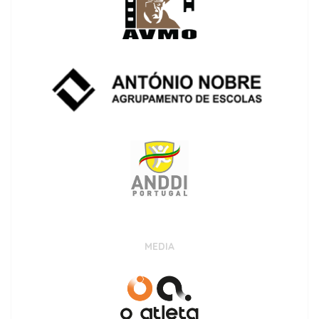
MEDIA