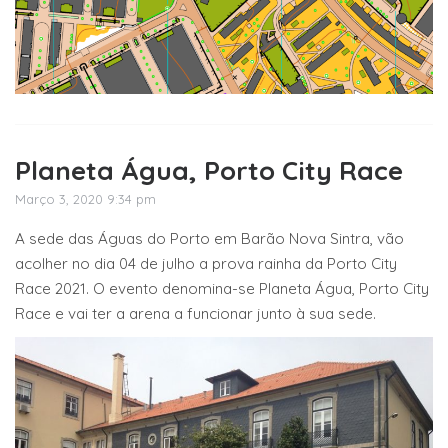
Planeta Água, Porto City Race
Março 3, 2020 9:34 pm
A sede das Águas do Porto em Barão Nova Sintra, vão
acolher no dia 04 de julho a prova rainha da Porto City
Race 2021. O evento denomina-se Planeta Água, Porto City
Race e vai ter a arena a funcionar junto à sua sede.