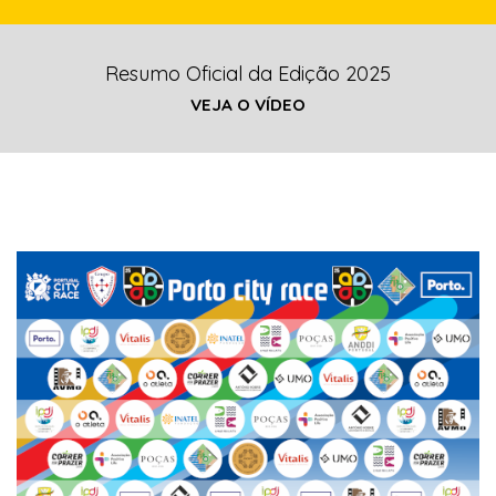
Resumo Oficial da Edição 2025
VEJA O VÍDEO