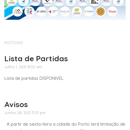
NOTÍCIAS
Lista de Partidas
Julho 1, 2021 8:02 am
Lista de partidas DISPONIVEL
Avisos
Junho 28, 2021 11:21 pm
A partir de sexta-feira a cidade do Porto terá limitação de