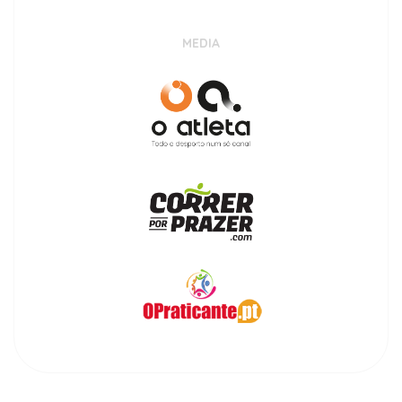
MEDIA