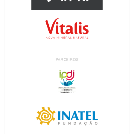
PARCEIROS