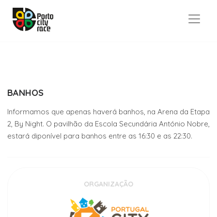
BANHOS
Informamos que apenas haverá banhos, na Arena da Etapa
2, By Night. O pavilhão da Escola Secundária António Nobre,
estará diponível para banhos entre as 16:30 e as 22:30.
ORGANIZAÇÃO