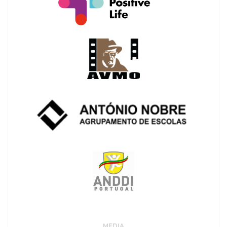
MEDIA