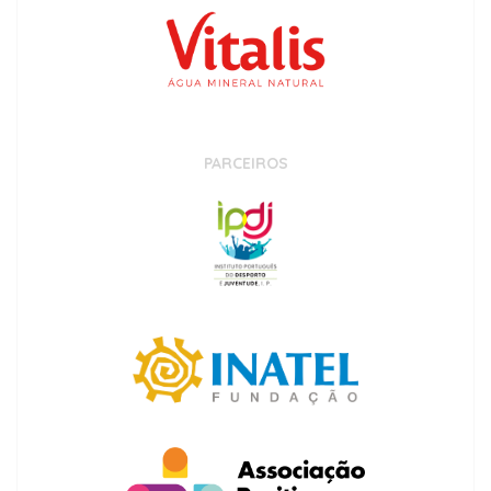
PARCEIROS