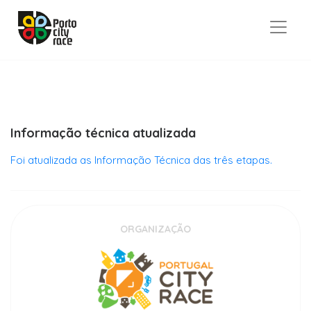
Informação técnica atualizada
Foi atualizada as Informação Técnica das três etapas.
ORGANIZAÇÃO