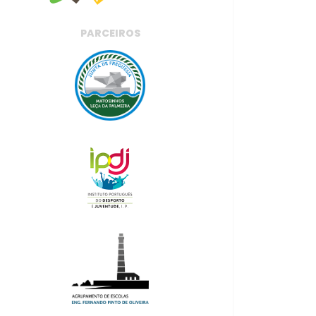
PARCEIROS