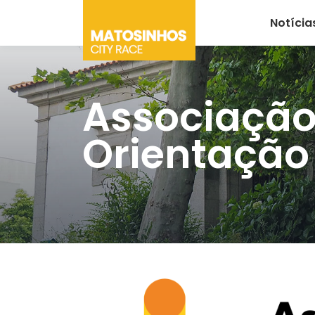
Notícia
Associação 
Orientação