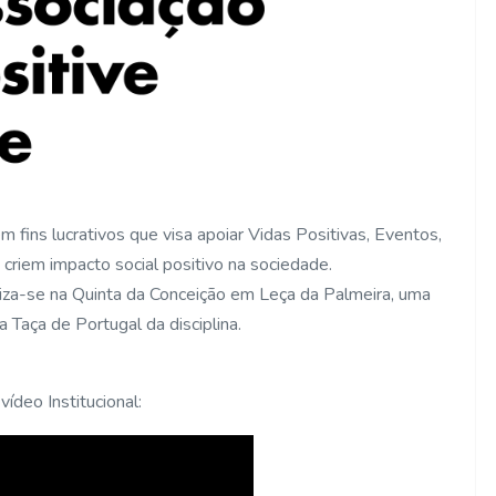
 fins lucrativos que visa apoiar Vidas Positivas, Eventos,
 criem impacto social positivo na sociedade.
aliza-se na Quinta da Conceição em Leça da Palmeira, uma
Taça de Portugal da disciplina.
ídeo Institucional: