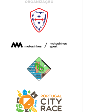
ORGANIZAÇÃO