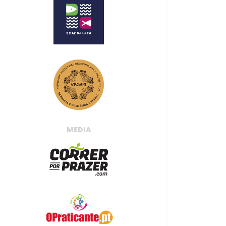
MEDIA