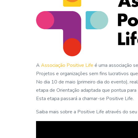
A
Associação Positive Life
é uma associação sem
Projetos e organizações sem fins lucrativos que
No dia 10 de maio (primeiro dia do evento), re
etapa de Orientação adaptada que pontua para a 
Esta etapa passará a chamar-se Positive Life.
Saiba mais sobre a Positive Life através do seu v