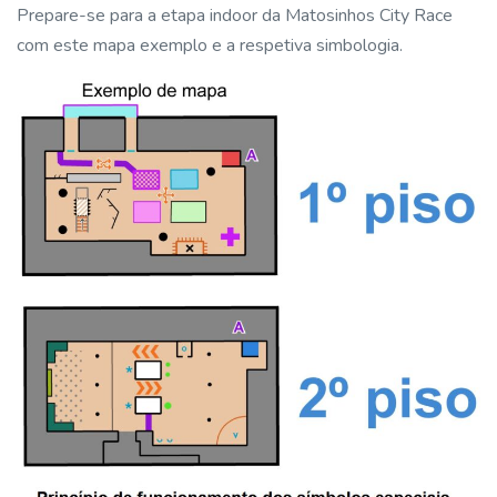
Prepare-se para a etapa indoor da Matosinhos City Race
com este mapa exemplo e a respetiva simbologia.