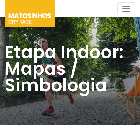
Etapa Indoor:
Mapas /
Simbologia