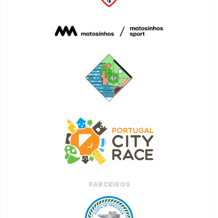
PARCEIROS