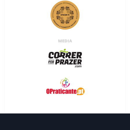
MEDIA