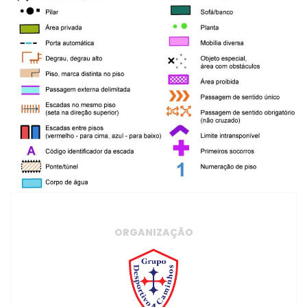
ORGANIZAÇÃO